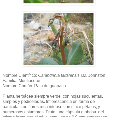
Nombre Científico:
Calandrinia taltalensis
I.M. Johnston
Familia: Montiaceae
Nombre Común: Pata de guanaco
Planta herbácea siempre verde, con hojas suculentas,
simples y pediceladas. Inflorescencia en forma de
panícula,
con flores rosa intenso con cinco pétalos, y
numerosos estambres. Fruto, una cápsula globosa, del