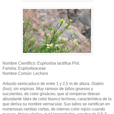
Nombre Científico:
Euphorbia lactiflua
Phil.
Familia: Euphorbiaceae
Nombre Común: Lechero
Arbusto semicaduco de entre 1 y 2,5 m de altura. Glabro
(liso), sin espinas. Muy ramoso de tallos gruesos y
suculentos, de color grisáceo, que al romperse liberan
abundante látex de color blanco lechoso, característica de la
que deriva su nombre vernacular. Sus tallos se ramifican en
numerosas ramitas cortas, de intenso color rojizo cuando